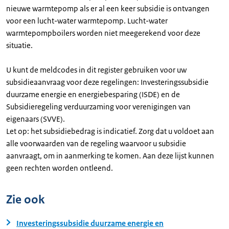
nieuwe warmtepomp als er al een keer subsidie is ontvangen
voor een lucht-water warmtepomp. Lucht-water
warmtepompboilers worden niet meegerekend voor deze
situatie.
U kunt de meldcodes in dit register gebruiken voor uw
subsidieaanvraag voor deze regelingen: Investeringssubsidie
duurzame energie en energiebesparing (ISDE) en de
Subsidieregeling verduurzaming voor verenigingen van
eigenaars (SVVE).
Let op: het subsidiebedrag is indicatief. Zorg dat u voldoet aan
alle voorwaarden van de regeling waarvoor u subsidie
aanvraagt, om in aanmerking te komen. Aan deze lijst kunnen
geen rechten worden ontleend.
Zie ook
Investeringssubsidie duurzame energie en