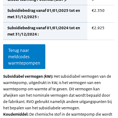
Subsidiebedrag vanaf 01/01/2025 tot en
€2.350
met 31/12/2025 :
Subsidiebedrag vanaf 01/01/2024 tot en
€2.925
met 31/12/2024 :
Terug naar
meldcodes
warmtepompen
Subsidiabel vermogen (kW):
Het subsidiabel vermogen van de
warmtepomp, uitgedrukt in kW, is het vermogen van een
warmtepomp om warmte af te geven. Dit vermogen kan
afwijken van het nominale vermogen dat wordt bepaald door
de fabrikant. RVO gebruikt namelijk andere uitgangspunten bij
het bepalen van het subsidiabele vermogen.
Koudemiddel:
De chemische stof in de warmtepomp die wordt