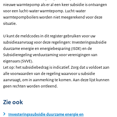
nieuwe warmtepomp als er al een keer subsidie is ontvangen
voor een lucht-water warmtepomp. Lucht-water
warmtepompboilers worden niet meegerekend voor deze
situatie.
U kunt de meldcodes in dit register gebruiken voor uw
subsidieaanvraag voor deze regelingen: Investeringssubsidie
duurzame energie en energiebesparing (ISDE) en de
Subsidieregeling verduurzaming voor verenigingen van
eigenaars (SVVE).
Let op: het subsidiebedrag is indicatief. Zorg dat u voldoet aan
alle voorwaarden van de regeling waarvoor u subsidie
aanvraagt, om in aanmerking te komen. Aan deze lijst kunnen
geen rechten worden ontleend.
Zie ook
Investeringssubsidie duurzame energie en