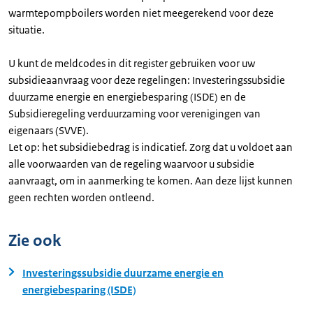
warmtepompboilers worden niet meegerekend voor deze
situatie.
U kunt de meldcodes in dit register gebruiken voor uw
subsidieaanvraag voor deze regelingen: Investeringssubsidie
duurzame energie en energiebesparing (ISDE) en de
Subsidieregeling verduurzaming voor verenigingen van
eigenaars (SVVE).
Let op: het subsidiebedrag is indicatief. Zorg dat u voldoet aan
alle voorwaarden van de regeling waarvoor u subsidie
aanvraagt, om in aanmerking te komen. Aan deze lijst kunnen
geen rechten worden ontleend.
Zie ook
Investeringssubsidie duurzame energie en
energiebesparing (ISDE)