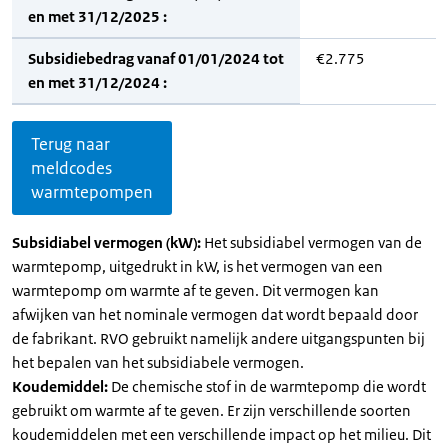
en met 31/12/2025 :
Subsidiebedrag vanaf 01/01/2024 tot
€2.775
en met 31/12/2024 :
Terug naar
meldcodes
warmtepompen
Subsidiabel vermogen (kW):
Het subsidiabel vermogen van de
warmtepomp, uitgedrukt in kW, is het vermogen van een
warmtepomp om warmte af te geven. Dit vermogen kan
afwijken van het nominale vermogen dat wordt bepaald door
de fabrikant. RVO gebruikt namelijk andere uitgangspunten bij
het bepalen van het subsidiabele vermogen.
Koudemiddel:
De chemische stof in de warmtepomp die wordt
gebruikt om warmte af te geven. Er zijn verschillende soorten
koudemiddelen met een verschillende impact op het milieu. Dit