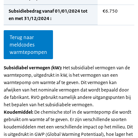
Subsidiebedrag vanaf 01/01/2024 tot
€6.750
en met 31/12/2024 :
Terug naar
meldcodes
warmtepompen
Subsidiabel vermogen (kW):
Het subsidiabel vermogen van de
warmtepomp, uitgedrukt in kW, is het vermogen van een
warmtepomp om warmte af te geven. Dit vermogen kan
afwijken van het nominale vermogen dat wordt bepaald door
de fabrikant. RVO gebruikt namelijk andere uitgangspunten bij
het bepalen van het subsidiabele vermogen.
Koudemiddel:
De chemische stof in de warmtepomp die wordt
gebruikt om warmte af te geven. Er zijn verschillende soorten
koudemiddelen met een verschillende impact op het milieu. Dit
is uitgedrukt in GWP (Global Warming Potentiaal), hoe lager het