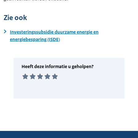
Zie ook
Investeringssubsidie duurzame energie en
energiebesparing (ISDE)