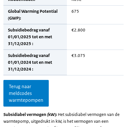
Global Warming Potential
675
(GWP):
Subsidiebedrag vanaf
€2.800
01/01/2025 tot en met
31/12/2025 :
Subsidiebedrag vanaf
€3.075
01/01/2024 tot en met
31/12/2024 :
Terug naar
meldcodes
warmtepompen
Subsidiabel vermogen (kW):
Het subsidiabel vermogen van de
warmtepomp, uitgedrukt in kW, is het vermogen van een