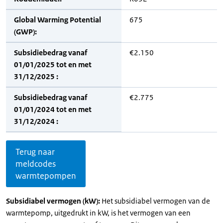
Global Warming Potential
675
(GWP):
Subsidiebedrag vanaf
€2.150
01/01/2025 tot en met
31/12/2025 :
Subsidiebedrag vanaf
€2.775
01/01/2024 tot en met
31/12/2024 :
Terug naar
meldcodes
warmtepompen
Subsidiabel vermogen (kW):
Het subsidiabel vermogen van de
warmtepomp, uitgedrukt in kW, is het vermogen van een