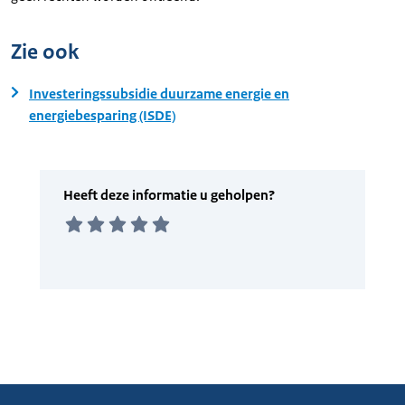
Zie ook
Investeringssubsidie duurzame energie en
energiebesparing (ISDE)