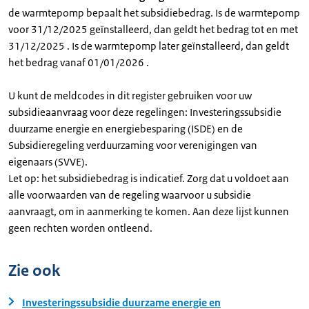
de warmtepomp bepaalt het subsidiebedrag. Is de warmtepomp
voor 31/12/2025 geïnstalleerd, dan geldt het bedrag tot en met
31/12/2025 . Is de warmtepomp later geïnstalleerd, dan geldt
het bedrag vanaf 01/01/2026 .
U kunt de meldcodes in dit register gebruiken voor uw
subsidieaanvraag voor deze regelingen: Investeringssubsidie
duurzame energie en energiebesparing (ISDE) en de
Subsidieregeling verduurzaming voor verenigingen van
eigenaars (SVVE).
Let op: het subsidiebedrag is indicatief. Zorg dat u voldoet aan
alle voorwaarden van de regeling waarvoor u subsidie
aanvraagt, om in aanmerking te komen. Aan deze lijst kunnen
geen rechten worden ontleend.
Zie ook
Investeringssubsidie duurzame energie en