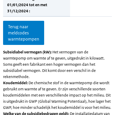
01/01/2024 tot en met
31/12/2024 :
Terug naar
meldcodes
warmtepompen
Subsidiabel vermogen (kW):
Het vermogen van de
warmtepomp om warmte af te geven, uitgedrukt in kilowatt.
Soms geeft een fabrikant een hoger vermogen dan het
subsidiabel vermogen. Dit komt door een verschil in de
rekenmethode.
Koudemiddel:
De chemische stof in de warmtepomp die wordt
gebruikt om warmte af te geven. Er zijn verschillende soorten
koudemiddelen met een verschillende impact op het milieu. Dit
is uitgedrukt in GWP (Global Warming Potentiaal), hoe lager het
GWP, hoe minder schadelijk het koudemiddel is voor het milieu.
Welke van de subsidiebedragen geldt:
De installatiedatum van