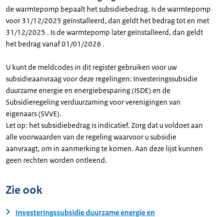
de warmtepomp bepaalt het subsidiebedrag. Is de warmtepomp
voor 31/12/2025 geïnstalleerd, dan geldt het bedrag tot en met
31/12/2025 . Is de warmtepomp later geïnstalleerd, dan geldt
het bedrag vanaf 01/01/2026 .
U kunt de meldcodes in dit register gebruiken voor uw
subsidieaanvraag voor deze regelingen: Investeringssubsidie
duurzame energie en energiebesparing (ISDE) en de
Subsidieregeling verduurzaming voor verenigingen van
eigenaars (SVVE).
Let op: het subsidiebedrag is indicatief. Zorg dat u voldoet aan
alle voorwaarden van de regeling waarvoor u subsidie
aanvraagt, om in aanmerking te komen. Aan deze lijst kunnen
geen rechten worden ontleend.
Zie ook
Investeringssubsidie duurzame energie en