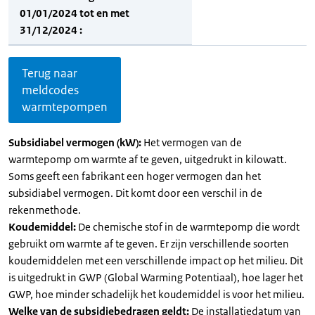
01/01/2024 tot en met
31/12/2024 :
Terug naar
meldcodes
warmtepompen
Subsidiabel vermogen (kW):
Het vermogen van de
warmtepomp om warmte af te geven, uitgedrukt in kilowatt.
Soms geeft een fabrikant een hoger vermogen dan het
subsidiabel vermogen. Dit komt door een verschil in de
rekenmethode.
Koudemiddel:
De chemische stof in de warmtepomp die wordt
gebruikt om warmte af te geven. Er zijn verschillende soorten
koudemiddelen met een verschillende impact op het milieu. Dit
is uitgedrukt in GWP (Global Warming Potentiaal), hoe lager het
GWP, hoe minder schadelijk het koudemiddel is voor het milieu.
Welke van de subsidiebedragen geldt:
De installatiedatum van