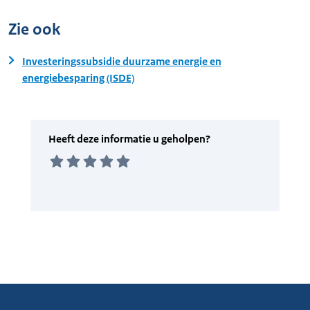
Zie ook
Investeringssubsidie duurzame energie en
energiebesparing (ISDE)