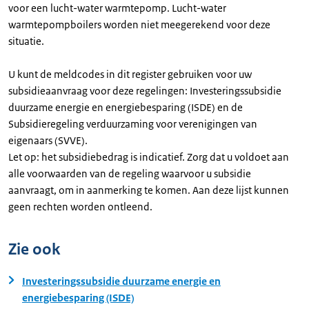
voor een lucht-water warmtepomp. Lucht-water
warmtepompboilers worden niet meegerekend voor deze
situatie.
U kunt de meldcodes in dit register gebruiken voor uw
subsidieaanvraag voor deze regelingen: Investeringssubsidie
duurzame energie en energiebesparing (ISDE) en de
Subsidieregeling verduurzaming voor verenigingen van
eigenaars (SVVE).
Let op: het subsidiebedrag is indicatief. Zorg dat u voldoet aan
alle voorwaarden van de regeling waarvoor u subsidie
aanvraagt, om in aanmerking te komen. Aan deze lijst kunnen
geen rechten worden ontleend.
Zie ook
Investeringssubsidie duurzame energie en
energiebesparing (ISDE)