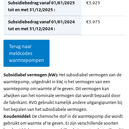
Subsidiebedrag vanaf 01/01/2025
€3.925
tot en met 31/12/2025 :
Subsidiebedrag vanaf 01/01/2024
€3.975
tot en met 31/12/2024 :
Terug naar
meldcodes
warmtepompen
Subsidiabel vermogen (kW):
Het subsidiabel vermogen van de
warmtepomp, uitgedrukt in kW, is het vermogen van een
warmtepomp om warmte af te geven. Dit vermogen kan
afwijken van het nominale vermogen dat wordt bepaald door
de fabrikant. RVO gebruikt namelijk andere uitgangspunten bij
het bepalen van het subsidiabele vermogen.
Koudemiddel:
De chemische stof in de warmtepomp die wordt
gebruikt om warmte af te geven. Er zijn verschillende soorten