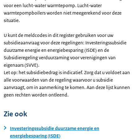
voor een lucht-water warmtepomp. Lucht-water
warmtepompboilers worden niet meegerekend voor deze
situatie.
U kunt de meldcodes in dit register gebruiken voor uw
subsidieaanvraag voor deze regelingen: Investeringssubsidie
duurzame energie en energiebesparing (ISDE) en de
Subsidieregeling verduurzaming voor verenigingen van
eigenaars (SVVE).
Let op: het subsidiebedrag is indicatief. Zorg dat u voldoet aan
alle voorwaarden van de regeling waarvoor u subsidie
aanvraagt, om in aanmerking te komen. Aan deze lijst kunnen
geen rechten worden ontleend.
Zie ook
Investeringssubsidie duurzame energie en
energiebesparing (ISDE)