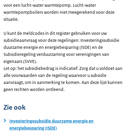
voor een lucht-water warmtepomp. Lucht-water
warmtepompboilers worden niet meegerekend voor deze
situatie.
U kunt de meldcodes in dit register gebruiken voor uw
subsidieaanvraag voor deze regelingen: Investeringssubsidie
duurzame energie en energiebesparing (ISDE) en de
Subsidieregeling verduurzaming voor verenigingen van
eigenaars (SVVE).
Let op: het subsidiebedrag is indicatief. Zorg dat u voldoet aan
alle voorwaarden van de regeling waarvoor u subsidie
aanvraagt, om in aanmerking te komen. Aan deze lijst kunnen
geen rechten worden ontleend.
Zie ook
Investeringssubsidie duurzame energie en
energiebesparing (ISDE)