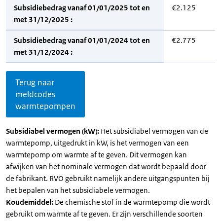
Subsidiebedrag vanaf 01/01/2025 tot en
€2.125
met 31/12/2025 :
Subsidiebedrag vanaf 01/01/2024 tot en
€2.775
met 31/12/2024 :
Terug naar
meldcodes
warmtepompen
Subsidiabel vermogen (kW):
Het subsidiabel vermogen van de
warmtepomp, uitgedrukt in kW, is het vermogen van een
warmtepomp om warmte af te geven. Dit vermogen kan
afwijken van het nominale vermogen dat wordt bepaald door
de fabrikant. RVO gebruikt namelijk andere uitgangspunten bij
het bepalen van het subsidiabele vermogen.
Koudemiddel:
De chemische stof in de warmtepomp die wordt
gebruikt om warmte af te geven. Er zijn verschillende soorten