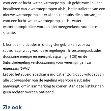
voor een 2e lucht-water warmtepomp. Dit geldt zowel bij het
installeren van 2 warmtepompen als bij het installeren van een
nieuwe warmtepomp als er al een keer subsidie is ontvangen
voor een lucht-water warmtepomp. Lucht-water
warmtepompboilers worden niet meegerekend voor deze
situatie.
U kunt de meldcodes in dit register gebruiken voor uw
subsidieaanvraag voor deze regelingen: Investeringssubsidie
duurzame energie en energiebesparing (ISDE) en de
Subsidieregeling verduurzaming voor verenigingen van
eigenaars (SVVE).
Let op: het subsidiebedrag is indicatief. Zorg dat u voldoet aan
alle voorwaarden van de regeling waarvoor u subsidie
aanvraagt, om in aanmerking te komen. Aan deze lijst kunnen
geen rechten worden ontleend.
Zie ook