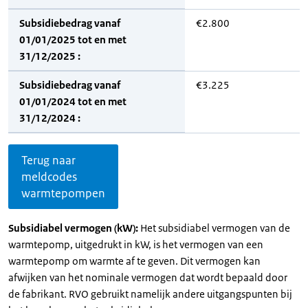
Subsidiebedrag vanaf
€2.800
01/01/2025 tot en met
31/12/2025 :
Subsidiebedrag vanaf
€3.225
01/01/2024 tot en met
31/12/2024 :
Terug naar
meldcodes
warmtepompen
Subsidiabel vermogen (kW):
Het subsidiabel vermogen van de
warmtepomp, uitgedrukt in kW, is het vermogen van een
warmtepomp om warmte af te geven. Dit vermogen kan
afwijken van het nominale vermogen dat wordt bepaald door
de fabrikant. RVO gebruikt namelijk andere uitgangspunten bij