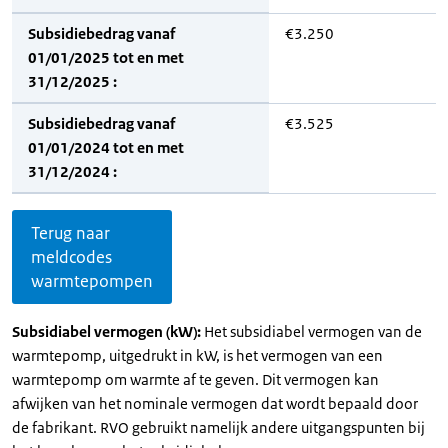
Subsidiebedrag vanaf
€3.250
01/01/2025 tot en met
31/12/2025 :
Subsidiebedrag vanaf
€3.525
01/01/2024 tot en met
31/12/2024 :
Terug naar
meldcodes
warmtepompen
Subsidiabel vermogen (kW):
Het subsidiabel vermogen van de
warmtepomp, uitgedrukt in kW, is het vermogen van een
warmtepomp om warmte af te geven. Dit vermogen kan
afwijken van het nominale vermogen dat wordt bepaald door
de fabrikant. RVO gebruikt namelijk andere uitgangspunten bij