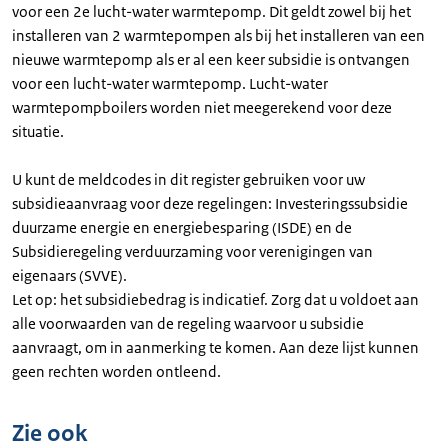
voor een 2e lucht-water warmtepomp. Dit geldt zowel bij het
installeren van 2 warmtepompen als bij het installeren van een
nieuwe warmtepomp als er al een keer subsidie is ontvangen
voor een lucht-water warmtepomp. Lucht-water
warmtepompboilers worden niet meegerekend voor deze
situatie.
U kunt de meldcodes in dit register gebruiken voor uw
subsidieaanvraag voor deze regelingen: Investeringssubsidie
duurzame energie en energiebesparing (ISDE) en de
Subsidieregeling verduurzaming voor verenigingen van
eigenaars (SVVE).
Let op: het subsidiebedrag is indicatief. Zorg dat u voldoet aan
alle voorwaarden van de regeling waarvoor u subsidie
aanvraagt, om in aanmerking te komen. Aan deze lijst kunnen
geen rechten worden ontleend.
Zie ook