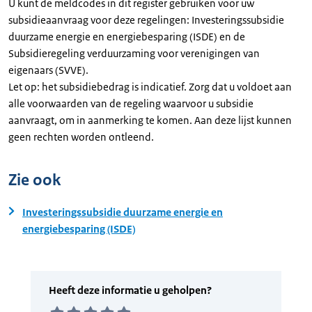
U kunt de meldcodes in dit register gebruiken voor uw
subsidieaanvraag voor deze regelingen: Investeringssubsidie
duurzame energie en energiebesparing (ISDE) en de
Subsidieregeling verduurzaming voor verenigingen van
eigenaars (SVVE).
Let op: het subsidiebedrag is indicatief. Zorg dat u voldoet aan
alle voorwaarden van de regeling waarvoor u subsidie
aanvraagt, om in aanmerking te komen. Aan deze lijst kunnen
geen rechten worden ontleend.
Zie ook
Investeringssubsidie duurzame energie en
energiebesparing (ISDE)