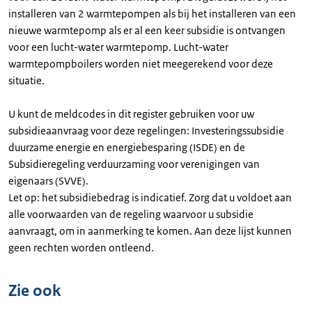
installeren van 2 warmtepompen als bij het installeren van een
nieuwe warmtepomp als er al een keer subsidie is ontvangen
voor een lucht-water warmtepomp. Lucht-water
warmtepompboilers worden niet meegerekend voor deze
situatie.
U kunt de meldcodes in dit register gebruiken voor uw
subsidieaanvraag voor deze regelingen: Investeringssubsidie
duurzame energie en energiebesparing (ISDE) en de
Subsidieregeling verduurzaming voor verenigingen van
eigenaars (SVVE).
Let op: het subsidiebedrag is indicatief. Zorg dat u voldoet aan
alle voorwaarden van de regeling waarvoor u subsidie
aanvraagt, om in aanmerking te komen. Aan deze lijst kunnen
geen rechten worden ontleend.
Zie ook