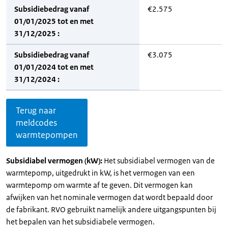
Subsidiebedrag vanaf
€2.575
01/01/2025 tot en met
31/12/2025 :
Subsidiebedrag vanaf
€3.075
01/01/2024 tot en met
31/12/2024 :
Terug naar
meldcodes
warmtepompen
Subsidiabel vermogen (kW):
Het subsidiabel vermogen van de
warmtepomp, uitgedrukt in kW, is het vermogen van een
warmtepomp om warmte af te geven. Dit vermogen kan
afwijken van het nominale vermogen dat wordt bepaald door
de fabrikant. RVO gebruikt namelijk andere uitgangspunten bij
het bepalen van het subsidiabele vermogen.