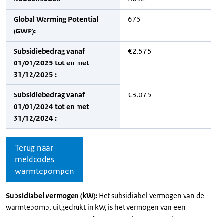
Global Warming Potential
675
(GWP):
Subsidiebedrag vanaf
€2.575
01/01/2025 tot en met
31/12/2025 :
Subsidiebedrag vanaf
€3.075
01/01/2024 tot en met
31/12/2024 :
Terug naar
meldcodes
warmtepompen
Subsidiabel vermogen (kW):
Het subsidiabel vermogen van de
warmtepomp, uitgedrukt in kW, is het vermogen van een