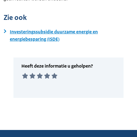
Zie ook
Investeringssubsidie duurzame energie en
energiebesparing (ISDE)