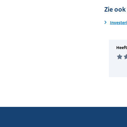
Zie ook
Invester