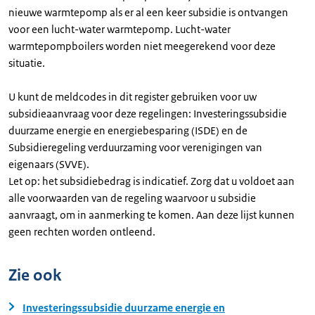
nieuwe warmtepomp als er al een keer subsidie is ontvangen
voor een lucht-water warmtepomp. Lucht-water
warmtepompboilers worden niet meegerekend voor deze
situatie.
U kunt de meldcodes in dit register gebruiken voor uw
subsidieaanvraag voor deze regelingen: Investeringssubsidie
duurzame energie en energiebesparing (ISDE) en de
Subsidieregeling verduurzaming voor verenigingen van
eigenaars (SVVE).
Let op: het subsidiebedrag is indicatief. Zorg dat u voldoet aan
alle voorwaarden van de regeling waarvoor u subsidie
aanvraagt, om in aanmerking te komen. Aan deze lijst kunnen
geen rechten worden ontleend.
Zie ook
Investeringssubsidie duurzame energie en