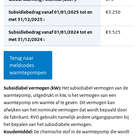
Subsidiebedrag vanaf 01/01/2025 tot en
€3.250
met 31/12/2025 :
Subsidiebedrag vanaf 01/01/2024 tot en
€3.525
met 31/12/2024 :
Terug naar
meldcodes
warmtepompen
Subsidiabel vermogen (kW):
Het subsidiabel vermogen van de
warmtepomp, uitgedrukt in kW, is het vermogen van een
warmtepomp om warmte af te geven. Dit vermogen kan
afwijken van het nominale vermogen dat wordt bepaald door
de fabrikant. RVO gebruikt namelijk andere uitgangspunten bij
het bepalen van het subsidiabele vermogen.
Koudemiddel:
De chemische stof in de warmtepomp die wordt