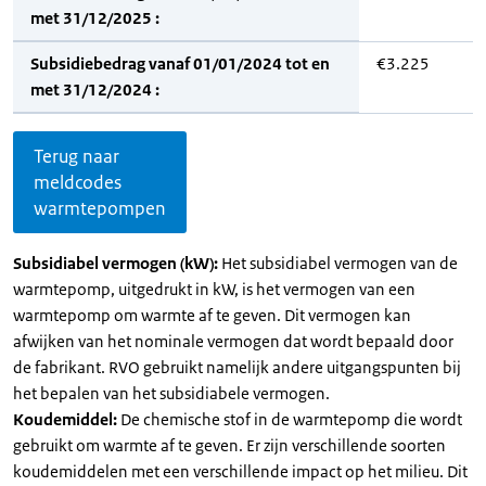
met 31/12/2025 :
Subsidiebedrag vanaf 01/01/2024 tot en
€3.225
met 31/12/2024 :
Terug naar
meldcodes
warmtepompen
Subsidiabel vermogen (kW):
Het subsidiabel vermogen van de
warmtepomp, uitgedrukt in kW, is het vermogen van een
warmtepomp om warmte af te geven. Dit vermogen kan
afwijken van het nominale vermogen dat wordt bepaald door
de fabrikant. RVO gebruikt namelijk andere uitgangspunten bij
het bepalen van het subsidiabele vermogen.
Koudemiddel:
De chemische stof in de warmtepomp die wordt
gebruikt om warmte af te geven. Er zijn verschillende soorten
koudemiddelen met een verschillende impact op het milieu. Dit