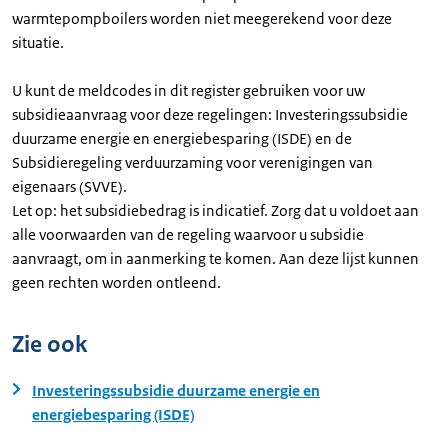
warmtepompboilers worden niet meegerekend voor deze
situatie.
U kunt de meldcodes in dit register gebruiken voor uw
subsidieaanvraag voor deze regelingen: Investeringssubsidie
duurzame energie en energiebesparing (ISDE) en de
Subsidieregeling verduurzaming voor verenigingen van
eigenaars (SVVE).
Let op: het subsidiebedrag is indicatief. Zorg dat u voldoet aan
alle voorwaarden van de regeling waarvoor u subsidie
aanvraagt, om in aanmerking te komen. Aan deze lijst kunnen
geen rechten worden ontleend.
Zie ook
Investeringssubsidie duurzame energie en
energiebesparing (ISDE)