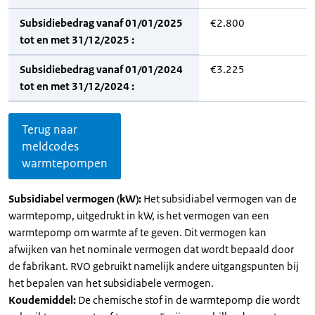
Subsidiebedrag vanaf 01/01/2025
€2.800
tot en met 31/12/2025 :
Subsidiebedrag vanaf 01/01/2024
€3.225
tot en met 31/12/2024 :
Terug naar
meldcodes
warmtepompen
Subsidiabel vermogen (kW):
Het subsidiabel vermogen van de
warmtepomp, uitgedrukt in kW, is het vermogen van een
warmtepomp om warmte af te geven. Dit vermogen kan
afwijken van het nominale vermogen dat wordt bepaald door
de fabrikant. RVO gebruikt namelijk andere uitgangspunten bij
het bepalen van het subsidiabele vermogen.
Koudemiddel:
De chemische stof in de warmtepomp die wordt