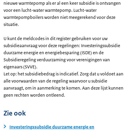
nieuwe warmtepomp als er al een keer subsidie is ontvangen
voor een lucht-water warmtepomp. Lucht-water
warmtepompboilers worden niet meegerekend voor deze
situatie.
U kunt de meldcodes in dit register gebruiken voor uw
subsidieaanvraag voor deze regelingen: Investeringssubsidie
duurzame energie en energiebesparing (ISDE) en de
Subsidieregeling verduurzaming voor verenigingen van
eigenaars (SVVE).
Let op: het subsidiebedrag is indicatief. Zorg dat u voldoet aan
alle voorwaarden van de regeling waarvoor u subsidie
aanvraagt, om in aanmerking te komen. Aan deze lijst kunnen
geen rechten worden ontleend.
Zie ook
Investeringssubsidie duurzame energie en