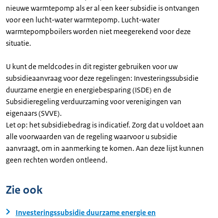
nieuwe warmtepomp als er al een keer subsidie is ontvangen
voor een lucht-water warmtepomp. Lucht-water
warmtepompboilers worden niet meegerekend voor deze
situatie.
U kunt de meldcodes in dit register gebruiken voor uw
subsidieaanvraag voor deze regelingen: Investeringssubsidie
duurzame energie en energiebesparing (ISDE) en de
Subsidieregeling verduurzaming voor verenigingen van
eigenaars (SVVE).
Let op: het subsidiebedrag is indicatief. Zorg dat u voldoet aan
alle voorwaarden van de regeling waarvoor u subsidie
aanvraagt, om in aanmerking te komen. Aan deze lijst kunnen
geen rechten worden ontleend.
Zie ook
Investeringssubsidie duurzame energie en