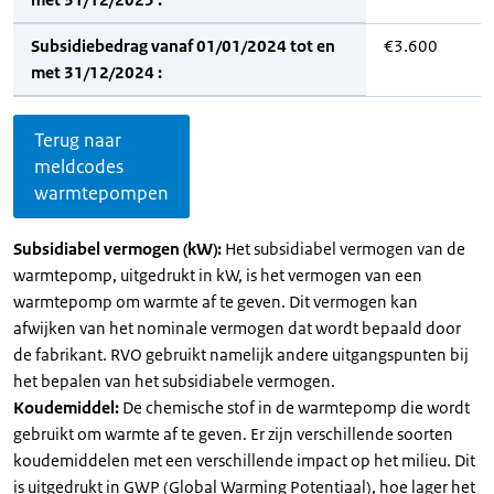
Subsidiebedrag vanaf 01/01/2024 tot en
€3.600
met 31/12/2024 :
Terug naar
meldcodes
warmtepompen
Subsidiabel vermogen (kW):
Het subsidiabel vermogen van de
warmtepomp, uitgedrukt in kW, is het vermogen van een
warmtepomp om warmte af te geven. Dit vermogen kan
afwijken van het nominale vermogen dat wordt bepaald door
de fabrikant. RVO gebruikt namelijk andere uitgangspunten bij
het bepalen van het subsidiabele vermogen.
Koudemiddel:
De chemische stof in de warmtepomp die wordt
gebruikt om warmte af te geven. Er zijn verschillende soorten
koudemiddelen met een verschillende impact op het milieu. Dit
is uitgedrukt in GWP (Global Warming Potentiaal), hoe lager het