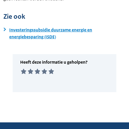
Zie ook
Investeringssubsidie duurzame energie en
energiebesparing (ISDE)