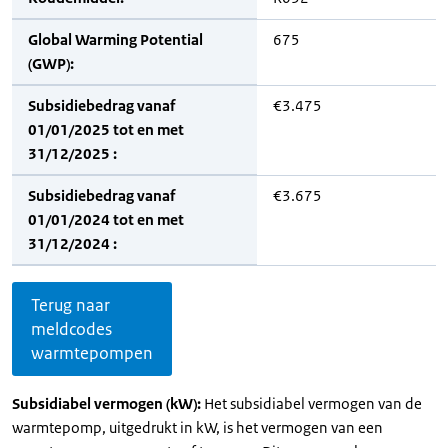
Global Warming Potential
675
(GWP):
Subsidiebedrag vanaf
€3.475
01/01/2025 tot en met
31/12/2025 :
Subsidiebedrag vanaf
€3.675
01/01/2024 tot en met
31/12/2024 :
Terug naar
meldcodes
warmtepompen
Subsidiabel vermogen (kW):
Het subsidiabel vermogen van de
warmtepomp, uitgedrukt in kW, is het vermogen van een