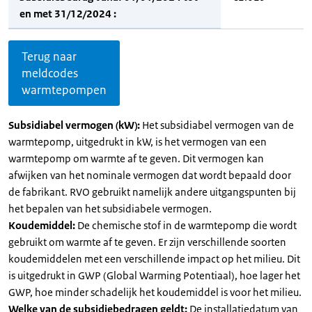
en met 31/12/2024 :
Terug naar
meldcodes
warmtepompen
Subsidiabel vermogen (kW):
Het subsidiabel vermogen van de
warmtepomp, uitgedrukt in kW, is het vermogen van een
warmtepomp om warmte af te geven. Dit vermogen kan
afwijken van het nominale vermogen dat wordt bepaald door
de fabrikant. RVO gebruikt namelijk andere uitgangspunten bij
het bepalen van het subsidiabele vermogen.
Koudemiddel:
De chemische stof in de warmtepomp die wordt
gebruikt om warmte af te geven. Er zijn verschillende soorten
koudemiddelen met een verschillende impact op het milieu. Dit
is uitgedrukt in GWP (Global Warming Potentiaal), hoe lager het
GWP, hoe minder schadelijk het koudemiddel is voor het milieu.
Welke van de subsidiebedragen geldt:
De installatiedatum van