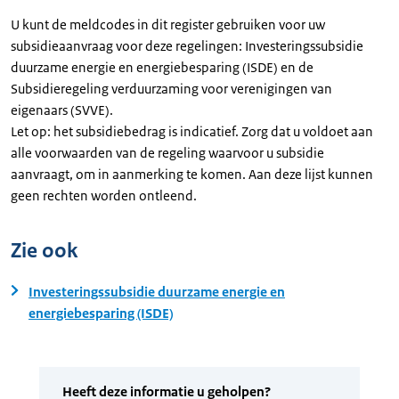
U kunt de meldcodes in dit register gebruiken voor uw
subsidieaanvraag voor deze regelingen: Investeringssubsidie
duurzame energie en energiebesparing (ISDE) en de
Subsidieregeling verduurzaming voor verenigingen van
eigenaars (SVVE).
Let op: het subsidiebedrag is indicatief. Zorg dat u voldoet aan
alle voorwaarden van de regeling waarvoor u subsidie
aanvraagt, om in aanmerking te komen. Aan deze lijst kunnen
geen rechten worden ontleend.
Zie ook
Investeringssubsidie duurzame energie en
energiebesparing (ISDE)