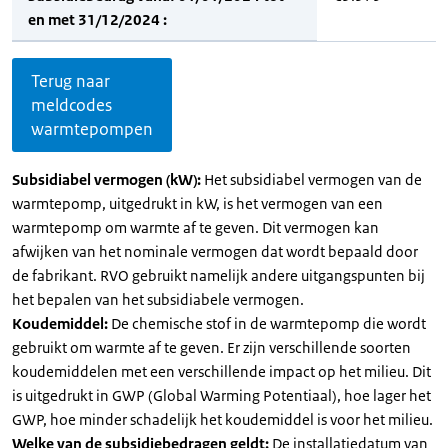
en met 31/12/2024 :
Terug naar
meldcodes
warmtepompen
Subsidiabel vermogen (kW):
Het subsidiabel vermogen van de
warmtepomp, uitgedrukt in kW, is het vermogen van een
warmtepomp om warmte af te geven. Dit vermogen kan
afwijken van het nominale vermogen dat wordt bepaald door
de fabrikant. RVO gebruikt namelijk andere uitgangspunten bij
het bepalen van het subsidiabele vermogen.
Koudemiddel:
De chemische stof in de warmtepomp die wordt
gebruikt om warmte af te geven. Er zijn verschillende soorten
koudemiddelen met een verschillende impact op het milieu. Dit
is uitgedrukt in GWP (Global Warming Potentiaal), hoe lager het
GWP, hoe minder schadelijk het koudemiddel is voor het milieu.
Welke van de subsidiebedragen geldt:
De installatiedatum van