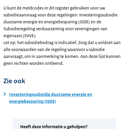
U kunt de meldcodes in dit register gebruiken voor uw
subsidieaanvraag voor deze regelingen: Investeringssubsidie
duurzame energie en energiebesparing (ISDE) en de
Subsidieregeling verduurzaming voor verenigingen van
eigenaars (SVVE).
Let op: het subsidiebedrag is indicatief. Zorg dat u voldoet aan
alle voorwaarden van de regeling waarvoor u subsidie
aanvraagt, om in aanmerking te komen. Aan deze lijst kunnen
geen rechten worden ontleend.
Zie ook
Investeringssubsidie duurzame energie en
energiebesparing (ISDE)