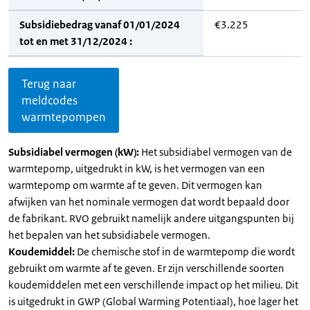
Subsidiebedrag vanaf 01/01/2024
€3.225
tot en met 31/12/2024 :
Terug naar
meldcodes
warmtepompen
Subsidiabel vermogen (kW):
Het subsidiabel vermogen van de
warmtepomp, uitgedrukt in kW, is het vermogen van een
warmtepomp om warmte af te geven. Dit vermogen kan
afwijken van het nominale vermogen dat wordt bepaald door
de fabrikant. RVO gebruikt namelijk andere uitgangspunten bij
het bepalen van het subsidiabele vermogen.
Koudemiddel:
De chemische stof in de warmtepomp die wordt
gebruikt om warmte af te geven. Er zijn verschillende soorten
koudemiddelen met een verschillende impact op het milieu. Dit
is uitgedrukt in GWP (Global Warming Potentiaal), hoe lager het