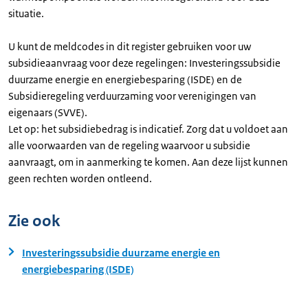
situatie.
U kunt de meldcodes in dit register gebruiken voor uw
subsidieaanvraag voor deze regelingen: Investeringssubsidie
duurzame energie en energiebesparing (ISDE) en de
Subsidieregeling verduurzaming voor verenigingen van
eigenaars (SVVE).
Let op: het subsidiebedrag is indicatief. Zorg dat u voldoet aan
alle voorwaarden van de regeling waarvoor u subsidie
aanvraagt, om in aanmerking te komen. Aan deze lijst kunnen
geen rechten worden ontleend.
Zie ook
Investeringssubsidie duurzame energie en
energiebesparing (ISDE)