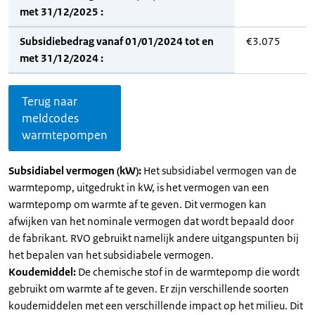
met 31/12/2025 :
Subsidiebedrag vanaf 01/01/2024 tot en
€3.075
met 31/12/2024 :
Terug naar
meldcodes
warmtepompen
Subsidiabel vermogen (kW):
Het subsidiabel vermogen van de
warmtepomp, uitgedrukt in kW, is het vermogen van een
warmtepomp om warmte af te geven. Dit vermogen kan
afwijken van het nominale vermogen dat wordt bepaald door
de fabrikant. RVO gebruikt namelijk andere uitgangspunten bij
het bepalen van het subsidiabele vermogen.
Koudemiddel:
De chemische stof in de warmtepomp die wordt
gebruikt om warmte af te geven. Er zijn verschillende soorten
koudemiddelen met een verschillende impact op het milieu. Dit