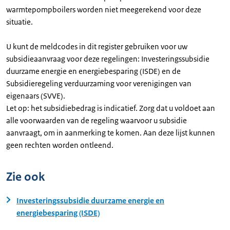
warmtepompboilers worden niet meegerekend voor deze
situatie.
U kunt de meldcodes in dit register gebruiken voor uw
subsidieaanvraag voor deze regelingen: Investeringssubsidie
duurzame energie en energiebesparing (ISDE) en de
Subsidieregeling verduurzaming voor verenigingen van
eigenaars (SVVE).
Let op: het subsidiebedrag is indicatief. Zorg dat u voldoet aan
alle voorwaarden van de regeling waarvoor u subsidie
aanvraagt, om in aanmerking te komen. Aan deze lijst kunnen
geen rechten worden ontleend.
Zie ook
Investeringssubsidie duurzame energie en
energiebesparing (ISDE)