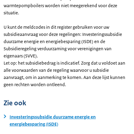
warmtepompboilers worden niet meegerekend voor deze
situatie.
U kunt de meldcodes in dit register gebruiken voor uw
subsidieaanvraag voor deze regelingen: Investeringssubsidie
duurzame energie en energiebesparing (ISDE) en de
Subsidieregeling verduurzaming voor verenigingen van
eigenaars (SVVE).
Let op: het subsidiebedrag is indicatief. Zorg dat u voldoet aan
alle voorwaarden van de regeling waarvoor u subsidie
aanvraagt, om in aanmerking te komen. Aan deze lijst kunnen
geen rechten worden ontleend.
Zie ook
Investeringssubsidie duurzame energie en
energiebesparing (ISDE)