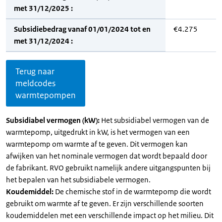
met 31/12/2025 :
Subsidiebedrag vanaf 01/01/2024 tot en
€4.275
met 31/12/2024 :
Terug naar
meldcodes
warmtepompen
Subsidiabel vermogen (kW):
Het subsidiabel vermogen van de
warmtepomp, uitgedrukt in kW, is het vermogen van een
warmtepomp om warmte af te geven. Dit vermogen kan
afwijken van het nominale vermogen dat wordt bepaald door
de fabrikant. RVO gebruikt namelijk andere uitgangspunten bij
het bepalen van het subsidiabele vermogen.
Koudemiddel:
De chemische stof in de warmtepomp die wordt
gebruikt om warmte af te geven. Er zijn verschillende soorten
koudemiddelen met een verschillende impact op het milieu. Dit