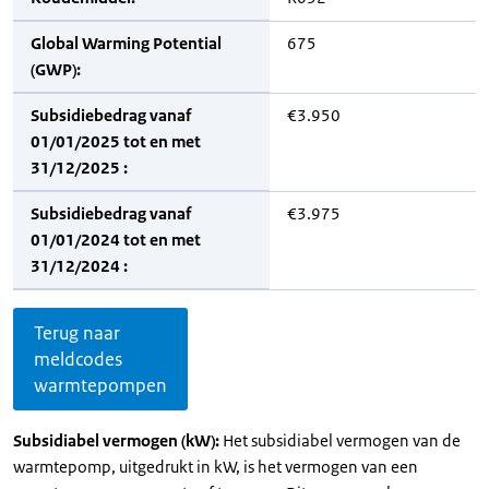
Global Warming Potential
675
(GWP):
Subsidiebedrag vanaf
€3.950
01/01/2025 tot en met
31/12/2025 :
Subsidiebedrag vanaf
€3.975
01/01/2024 tot en met
31/12/2024 :
Terug naar
meldcodes
warmtepompen
Subsidiabel vermogen (kW):
Het subsidiabel vermogen van de
warmtepomp, uitgedrukt in kW, is het vermogen van een