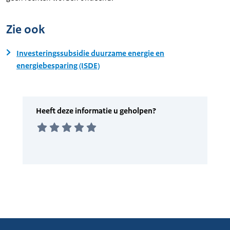
Zie ook
Investeringssubsidie duurzame energie en
energiebesparing (ISDE)