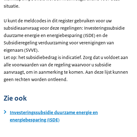
situatie.
U kunt de meldcodes in dit register gebruiken voor uw
subsidieaanvraag voor deze regelingen: Investeringssubsidie
duurzame energie en energiebesparing (ISDE) en de
Subsidieregeling verduurzaming voor verenigingen van
eigenaars (SVVE).
Let op: het subsidiebedrag is indicatief. Zorg dat u voldoet aan
alle voorwaarden van de regeling waarvoor u subsidie
aanvraagt, om in aanmerking te komen. Aan deze lijst kunnen
geen rechten worden ontleend.
Zie ook
Investeringssubsidie duurzame energie en
energiebesparing (ISDE)