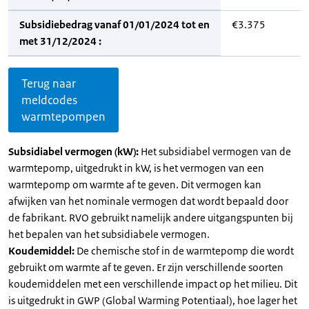
Subsidiebedrag vanaf 01/01/2024 tot en
€3.375
met 31/12/2024 :
Terug naar
meldcodes
warmtepompen
Subsidiabel vermogen (kW):
Het subsidiabel vermogen van de
warmtepomp, uitgedrukt in kW, is het vermogen van een
warmtepomp om warmte af te geven. Dit vermogen kan
afwijken van het nominale vermogen dat wordt bepaald door
de fabrikant. RVO gebruikt namelijk andere uitgangspunten bij
het bepalen van het subsidiabele vermogen.
Koudemiddel:
De chemische stof in de warmtepomp die wordt
gebruikt om warmte af te geven. Er zijn verschillende soorten
koudemiddelen met een verschillende impact op het milieu. Dit
is uitgedrukt in GWP (Global Warming Potentiaal), hoe lager het