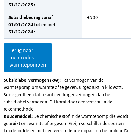
31/12/2025 :
Subsidiebedrag vanaf
€500
01/01/2024 tot en met
31/12/2024 :
Terug naar
meldcodes
warmtepompen
Subsidiabel vermogen (kW):
Het vermogen van de
warmtepomp om warmte af te geven, uitgedrukt in kilowatt.
Soms geeft een fabrikant een hoger vermogen dan het
subsidiabel vermogen. Dit komt door een verschil in de
rekenmethode.
Koudemiddel:
De chemische stof in de warmtepomp die wordt
gebruikt om warmte af te geven. Er zijn verschillende soorten
koudemiddelen met een verschillende impact op het milieu. Dit