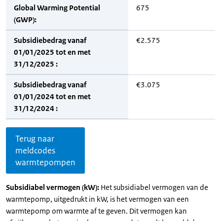
Global Warming Potential
675
(GWP):
Subsidiebedrag vanaf
€2.575
01/01/2025 tot en met
31/12/2025 :
Subsidiebedrag vanaf
€3.075
01/01/2024 tot en met
31/12/2024 :
Terug naar
meldcodes
warmtepompen
Subsidiabel vermogen (kW):
Het subsidiabel vermogen van de
warmtepomp, uitgedrukt in kW, is het vermogen van een
warmtepomp om warmte af te geven. Dit vermogen kan