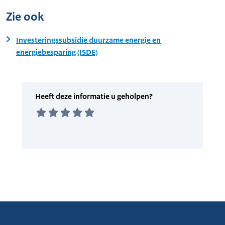
Zie ook
Investeringssubsidie duurzame energie en
energiebesparing (ISDE)