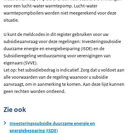
voor een lucht-water warmtepomp. Lucht-water
warmtepompboilers worden niet meegerekend voor deze
situatie.
U kunt de meldcodes in dit register gebruiken voor uw
subsidieaanvraag voor deze regelingen: Investeringssubsidie
duurzame energie en energiebesparing (ISDE) en de
Subsidieregeling verduurzaming voor verenigingen van
eigenaars (SVVE).
Let op: het subsidiebedrag is indicatief. Zorg dat u voldoet aan
alle voorwaarden van de regeling waarvoor u subsidie
aanvraagt, om in aanmerking te komen. Aan deze lijst kunnen
geen rechten worden ontleend.
Zie ook
Investeringssubsidie duurzame energie en
energiebesparing (ISDE)