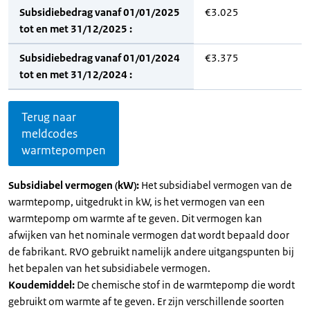
Subsidiebedrag vanaf 01/01/2025
€3.025
tot en met 31/12/2025 :
Subsidiebedrag vanaf 01/01/2024
€3.375
tot en met 31/12/2024 :
Terug naar
meldcodes
warmtepompen
Subsidiabel vermogen (kW):
Het subsidiabel vermogen van de
warmtepomp, uitgedrukt in kW, is het vermogen van een
warmtepomp om warmte af te geven. Dit vermogen kan
afwijken van het nominale vermogen dat wordt bepaald door
de fabrikant. RVO gebruikt namelijk andere uitgangspunten bij
het bepalen van het subsidiabele vermogen.
Koudemiddel:
De chemische stof in de warmtepomp die wordt
gebruikt om warmte af te geven. Er zijn verschillende soorten