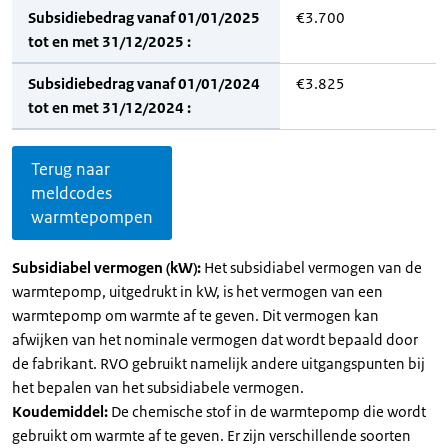
Subsidiebedrag vanaf 01/01/2025
€3.700
tot en met 31/12/2025 :
Subsidiebedrag vanaf 01/01/2024
€3.825
tot en met 31/12/2024 :
Terug naar
meldcodes
warmtepompen
Subsidiabel vermogen (kW):
Het subsidiabel vermogen van de
warmtepomp, uitgedrukt in kW, is het vermogen van een
warmtepomp om warmte af te geven. Dit vermogen kan
afwijken van het nominale vermogen dat wordt bepaald door
de fabrikant. RVO gebruikt namelijk andere uitgangspunten bij
het bepalen van het subsidiabele vermogen.
Koudemiddel:
De chemische stof in de warmtepomp die wordt
gebruikt om warmte af te geven. Er zijn verschillende soorten