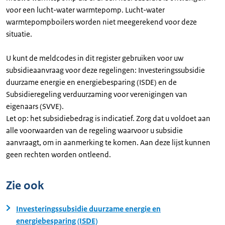
voor een lucht-water warmtepomp. Lucht-water
warmtepompboilers worden niet meegerekend voor deze
situatie.
U kunt de meldcodes in dit register gebruiken voor uw
subsidieaanvraag voor deze regelingen: Investeringssubsidie
duurzame energie en energiebesparing (ISDE) en de
Subsidieregeling verduurzaming voor verenigingen van
eigenaars (SVVE).
Let op: het subsidiebedrag is indicatief. Zorg dat u voldoet aan
alle voorwaarden van de regeling waarvoor u subsidie
aanvraagt, om in aanmerking te komen. Aan deze lijst kunnen
geen rechten worden ontleend.
Zie ook
Investeringssubsidie duurzame energie en
energiebesparing (ISDE)