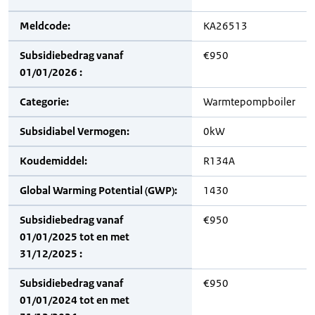
Meldcode:
KA26513
Subsidiebedrag vanaf
€950
01/01/2026 :
Categorie:
Warmtepompboiler
Subsidiabel Vermogen:
0kW
Koudemiddel:
R134A
Global Warming Potential (GWP):
1430
Subsidiebedrag vanaf
€950
01/01/2025 tot en met
31/12/2025 :
Subsidiebedrag vanaf
€950
01/01/2024 tot en met