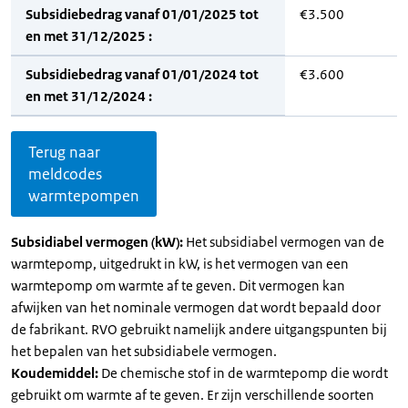
Subsidiebedrag vanaf 01/01/2025 tot
€3.500
en met 31/12/2025 :
Subsidiebedrag vanaf 01/01/2024 tot
€3.600
en met 31/12/2024 :
Terug naar
meldcodes
warmtepompen
Subsidiabel vermogen (kW):
Het subsidiabel vermogen van de
warmtepomp, uitgedrukt in kW, is het vermogen van een
warmtepomp om warmte af te geven. Dit vermogen kan
afwijken van het nominale vermogen dat wordt bepaald door
de fabrikant. RVO gebruikt namelijk andere uitgangspunten bij
het bepalen van het subsidiabele vermogen.
Koudemiddel:
De chemische stof in de warmtepomp die wordt
gebruikt om warmte af te geven. Er zijn verschillende soorten