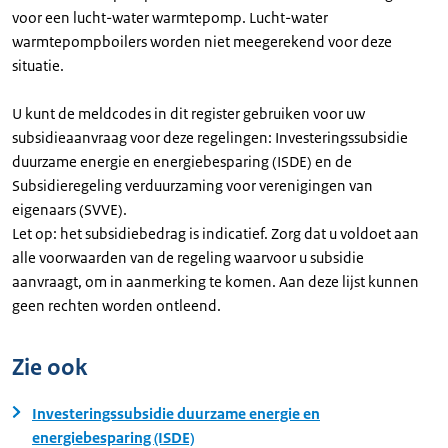
voor een lucht-water warmtepomp. Lucht-water
warmtepompboilers worden niet meegerekend voor deze
situatie.
U kunt de meldcodes in dit register gebruiken voor uw
subsidieaanvraag voor deze regelingen: Investeringssubsidie
duurzame energie en energiebesparing (ISDE) en de
Subsidieregeling verduurzaming voor verenigingen van
eigenaars (SVVE).
Let op: het subsidiebedrag is indicatief. Zorg dat u voldoet aan
alle voorwaarden van de regeling waarvoor u subsidie
aanvraagt, om in aanmerking te komen. Aan deze lijst kunnen
geen rechten worden ontleend.
Zie ook
Investeringssubsidie duurzame energie en
energiebesparing (ISDE)