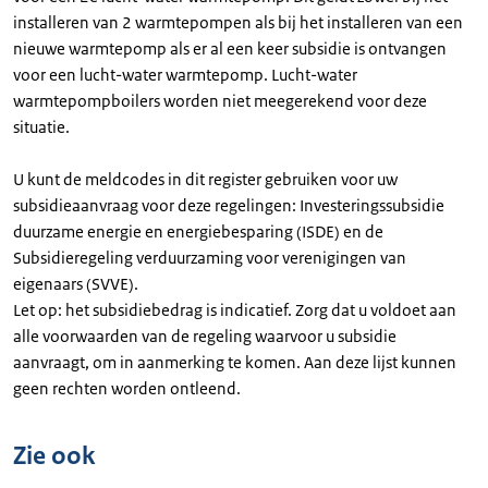
installeren van 2 warmtepompen als bij het installeren van een
nieuwe warmtepomp als er al een keer subsidie is ontvangen
voor een lucht-water warmtepomp. Lucht-water
warmtepompboilers worden niet meegerekend voor deze
situatie.
U kunt de meldcodes in dit register gebruiken voor uw
subsidieaanvraag voor deze regelingen: Investeringssubsidie
duurzame energie en energiebesparing (ISDE) en de
Subsidieregeling verduurzaming voor verenigingen van
eigenaars (SVVE).
Let op: het subsidiebedrag is indicatief. Zorg dat u voldoet aan
alle voorwaarden van de regeling waarvoor u subsidie
aanvraagt, om in aanmerking te komen. Aan deze lijst kunnen
geen rechten worden ontleend.
Zie ook