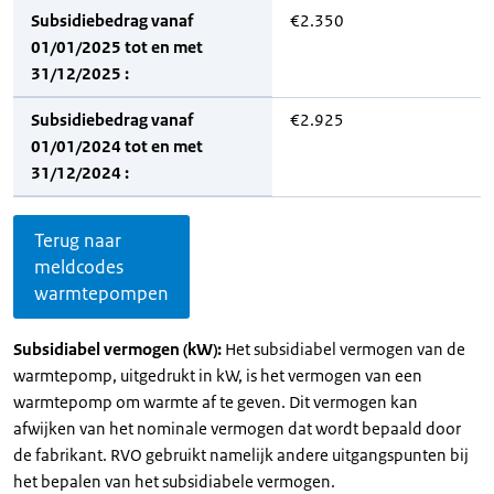
Subsidiebedrag vanaf
€2.350
01/01/2025 tot en met
31/12/2025 :
Subsidiebedrag vanaf
€2.925
01/01/2024 tot en met
31/12/2024 :
Terug naar
meldcodes
warmtepompen
Subsidiabel vermogen (kW):
Het subsidiabel vermogen van de
warmtepomp, uitgedrukt in kW, is het vermogen van een
warmtepomp om warmte af te geven. Dit vermogen kan
afwijken van het nominale vermogen dat wordt bepaald door
de fabrikant. RVO gebruikt namelijk andere uitgangspunten bij
het bepalen van het subsidiabele vermogen.