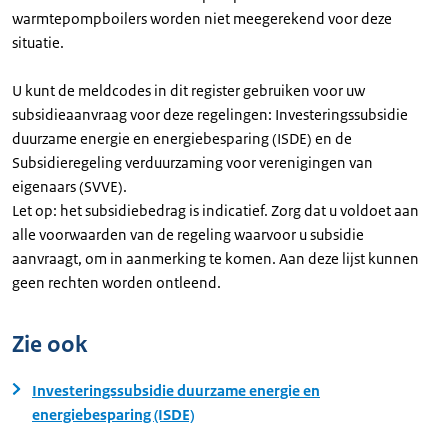
warmtepompboilers worden niet meegerekend voor deze
situatie.
U kunt de meldcodes in dit register gebruiken voor uw
subsidieaanvraag voor deze regelingen: Investeringssubsidie
duurzame energie en energiebesparing (ISDE) en de
Subsidieregeling verduurzaming voor verenigingen van
eigenaars (SVVE).
Let op: het subsidiebedrag is indicatief. Zorg dat u voldoet aan
alle voorwaarden van de regeling waarvoor u subsidie
aanvraagt, om in aanmerking te komen. Aan deze lijst kunnen
geen rechten worden ontleend.
Zie ook
Investeringssubsidie duurzame energie en
energiebesparing (ISDE)