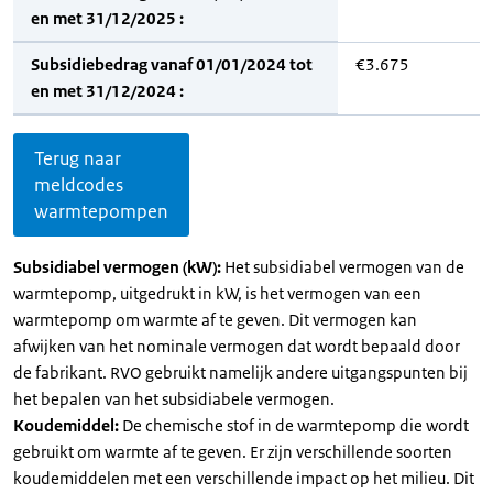
en met 31/12/2025 :
Subsidiebedrag vanaf 01/01/2024 tot
€3.675
en met 31/12/2024 :
Terug naar
meldcodes
warmtepompen
Subsidiabel vermogen (kW):
Het subsidiabel vermogen van de
warmtepomp, uitgedrukt in kW, is het vermogen van een
warmtepomp om warmte af te geven. Dit vermogen kan
afwijken van het nominale vermogen dat wordt bepaald door
de fabrikant. RVO gebruikt namelijk andere uitgangspunten bij
het bepalen van het subsidiabele vermogen.
Koudemiddel:
De chemische stof in de warmtepomp die wordt
gebruikt om warmte af te geven. Er zijn verschillende soorten
koudemiddelen met een verschillende impact op het milieu. Dit