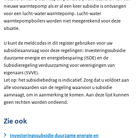
nieuwe warmtepomp als er al een keer subsidie is ontvangen
voor een lucht-water warmtepomp. Lucht-water
warmtepompboilers worden niet meegerekend voor deze
situatie.
U kunt de meldcodes in dit register gebruiken voor uw
subsidieaanvraag voor deze regelingen: Investeringssubsidie
duurzame energie en energiebesparing (ISDE) en de
Subsidieregeling verduurzaming voor verenigingen van
eigenaars (SVVE).
Let op: het subsidiebedrag is indicatief. Zorg dat u voldoet aan
alle voorwaarden van de regeling waarvoor u subsidie
aanvraagt, om in aanmerking te komen. Aan deze lijst kunnen
geen rechten worden ontleend.
Zie ook
Investeringssubsidie duurzame energie en