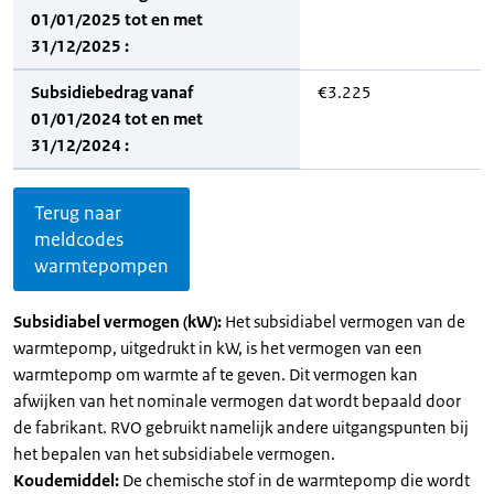
01/01/2025 tot en met
31/12/2025 :
Subsidiebedrag vanaf
€3.225
01/01/2024 tot en met
31/12/2024 :
Terug naar
meldcodes
warmtepompen
Subsidiabel vermogen (kW):
Het subsidiabel vermogen van de
warmtepomp, uitgedrukt in kW, is het vermogen van een
warmtepomp om warmte af te geven. Dit vermogen kan
afwijken van het nominale vermogen dat wordt bepaald door
de fabrikant. RVO gebruikt namelijk andere uitgangspunten bij
het bepalen van het subsidiabele vermogen.
Koudemiddel:
De chemische stof in de warmtepomp die wordt