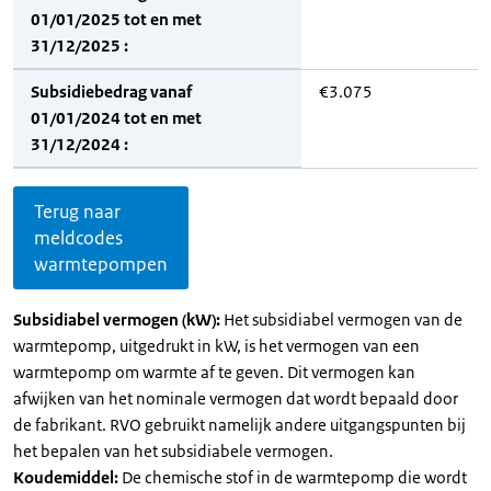
01/01/2025 tot en met
31/12/2025 :
Subsidiebedrag vanaf
€3.075
01/01/2024 tot en met
31/12/2024 :
Terug naar
meldcodes
warmtepompen
Subsidiabel vermogen (kW):
Het subsidiabel vermogen van de
warmtepomp, uitgedrukt in kW, is het vermogen van een
warmtepomp om warmte af te geven. Dit vermogen kan
afwijken van het nominale vermogen dat wordt bepaald door
de fabrikant. RVO gebruikt namelijk andere uitgangspunten bij
het bepalen van het subsidiabele vermogen.
Koudemiddel:
De chemische stof in de warmtepomp die wordt