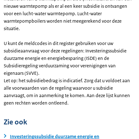
nieuwe warmtepomp als er al een keer subsidie is ontvangen
voor een lucht-water warmtepomp. Lucht-water
warmtepompboilers worden niet meegerekend voor deze
situatie.
U kunt de meldcodes in dit register gebruiken voor uw
subsidieaanvraag voor deze regelingen: Investeringssubsidie
duurzame energie en energiebesparing (ISDE) en de
Subsidieregeling verduurzaming voor verenigingen van
eigenaars (SVVE).
Let op: het subsidiebedrag is indicatief. Zorg dat u voldoet aan
alle voorwaarden van de regeling waarvoor u subsidie
aanvraagt, om in aanmerking te komen. Aan deze lijst kunnen
geen rechten worden ontleend.
Zie ook
Investeringssubsidie duurzame energie en