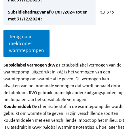
Subsidiebedrag vanaf 01/01/2024 tot en
€3.375
met 31/12/2024 :
Terug naar
meldcodes
warmtepompen
Subsidiabel vermogen (kW):
Het subsidiabel vermogen van de
warmtepomp, uitgedrukt in kW, is het vermogen van een
warmtepomp om warmte af te geven. Dit vermogen kan
afwijken van het nominale vermogen dat wordt bepaald door
de fabrikant. RVO gebruikt namelijk andere uitgangspunten bij
het bepalen van het subsidiabele vermogen.
Koudemiddel:
De chemische stof in de warmtepomp die wordt
gebruikt om warmte af te geven. Er zijn verschillende soorten
koudemiddelen met een verschillende impact op het milieu. Dit
is uitgedrukt in GWP (Global Warming Potentiaal), hoe lager het