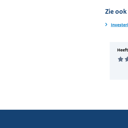
Zie ook
Invester