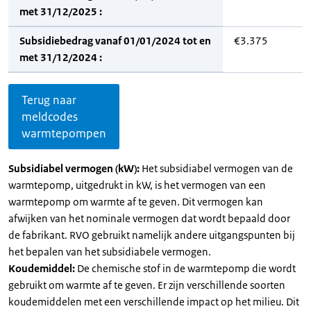
met 31/12/2025 :
Subsidiebedrag vanaf 01/01/2024 tot en
€3.375
met 31/12/2024 :
Terug naar
meldcodes
warmtepompen
Subsidiabel vermogen (kW):
Het subsidiabel vermogen van de
warmtepomp, uitgedrukt in kW, is het vermogen van een
warmtepomp om warmte af te geven. Dit vermogen kan
afwijken van het nominale vermogen dat wordt bepaald door
de fabrikant. RVO gebruikt namelijk andere uitgangspunten bij
het bepalen van het subsidiabele vermogen.
Koudemiddel:
De chemische stof in de warmtepomp die wordt
gebruikt om warmte af te geven. Er zijn verschillende soorten
koudemiddelen met een verschillende impact op het milieu. Dit