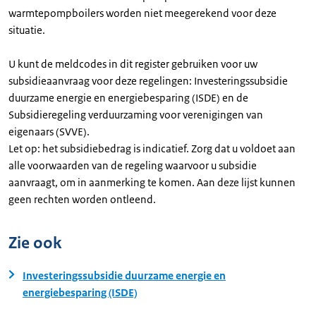
warmtepompboilers worden niet meegerekend voor deze
situatie.
U kunt de meldcodes in dit register gebruiken voor uw
subsidieaanvraag voor deze regelingen: Investeringssubsidie
duurzame energie en energiebesparing (ISDE) en de
Subsidieregeling verduurzaming voor verenigingen van
eigenaars (SVVE).
Let op: het subsidiebedrag is indicatief. Zorg dat u voldoet aan
alle voorwaarden van de regeling waarvoor u subsidie
aanvraagt, om in aanmerking te komen. Aan deze lijst kunnen
geen rechten worden ontleend.
Zie ook
Investeringssubsidie duurzame energie en
energiebesparing (ISDE)