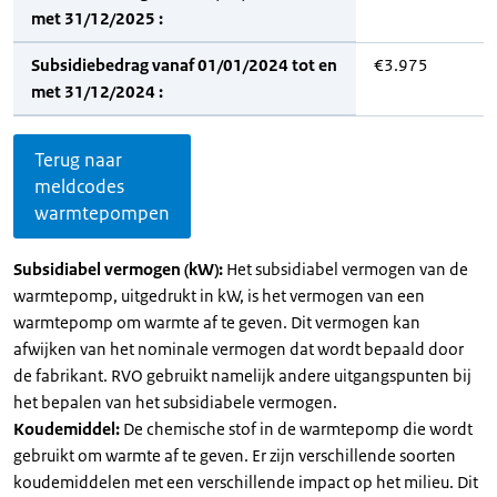
met 31/12/2025 :
Subsidiebedrag vanaf 01/01/2024 tot en
€3.975
met 31/12/2024 :
Terug naar
meldcodes
warmtepompen
Subsidiabel vermogen (kW):
Het subsidiabel vermogen van de
warmtepomp, uitgedrukt in kW, is het vermogen van een
warmtepomp om warmte af te geven. Dit vermogen kan
afwijken van het nominale vermogen dat wordt bepaald door
de fabrikant. RVO gebruikt namelijk andere uitgangspunten bij
het bepalen van het subsidiabele vermogen.
Koudemiddel:
De chemische stof in de warmtepomp die wordt
gebruikt om warmte af te geven. Er zijn verschillende soorten
koudemiddelen met een verschillende impact op het milieu. Dit