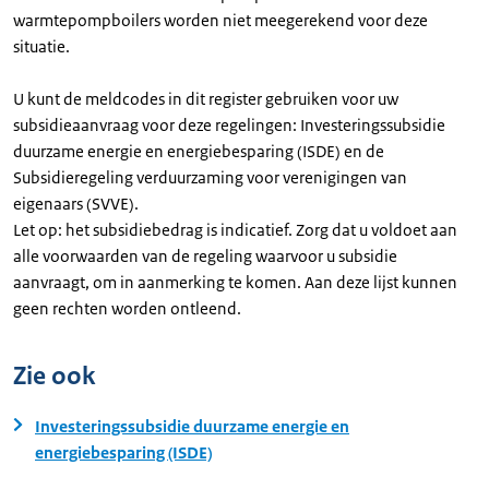
warmtepompboilers worden niet meegerekend voor deze
situatie.
U kunt de meldcodes in dit register gebruiken voor uw
subsidieaanvraag voor deze regelingen: Investeringssubsidie
duurzame energie en energiebesparing (ISDE) en de
Subsidieregeling verduurzaming voor verenigingen van
eigenaars (SVVE).
Let op: het subsidiebedrag is indicatief. Zorg dat u voldoet aan
alle voorwaarden van de regeling waarvoor u subsidie
aanvraagt, om in aanmerking te komen. Aan deze lijst kunnen
geen rechten worden ontleend.
Zie ook
Investeringssubsidie duurzame energie en
energiebesparing (ISDE)