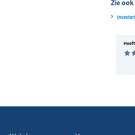
Zie ook
Invester