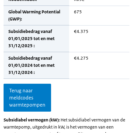
Global Warming Potential
675
(GWP):
Subsidiebedrag vanaf
€4.375
01/01/2025 tot en met
31/12/2025 :
Subsidiebedrag vanaf
€4.275
01/01/2024 tot en met
31/12/2024 :
Terug naar
meldcodes
warmtepompen
Subsidiabel vermogen (kW):
Het subsidiabel vermogen van de
warmtepomp, uitgedrukt in kW, is het vermogen van een