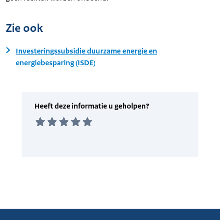
Zie ook
Investeringssubsidie duurzame energie en
energiebesparing (ISDE)