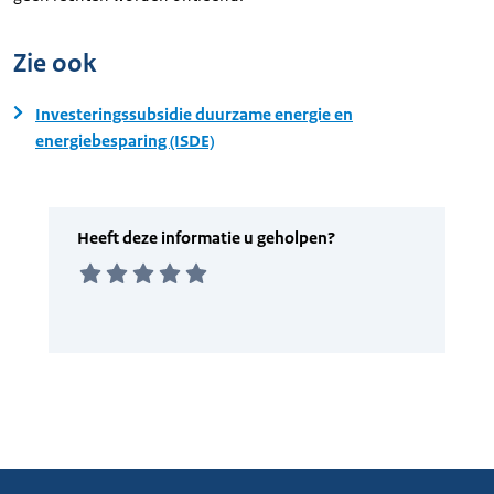
Zie ook
Investeringssubsidie duurzame energie en
energiebesparing (ISDE)