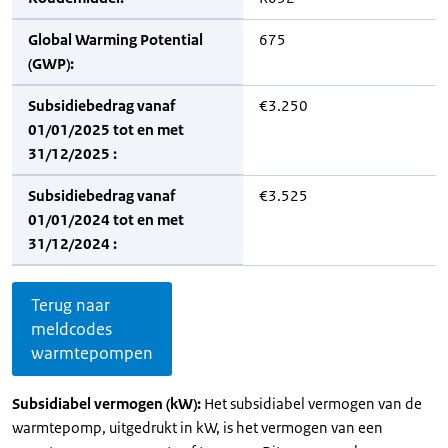
Global Warming Potential
675
(GWP):
Subsidiebedrag vanaf
€3.250
01/01/2025 tot en met
31/12/2025 :
Subsidiebedrag vanaf
€3.525
01/01/2024 tot en met
31/12/2024 :
Terug naar
meldcodes
warmtepompen
Subsidiabel vermogen (kW):
Het subsidiabel vermogen van de
warmtepomp, uitgedrukt in kW, is het vermogen van een