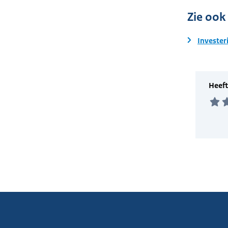
Zie ook
Invester