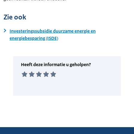
Zie ook
Investeringssubsidie duurzame energie en
energiebesparing (ISDE)