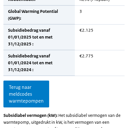
Global Warming Potential
3
(GWP):
Subsidiebedrag vanaf
€2.125
01/01/2025 tot en met
31/12/2025 :
Subsidiebedrag vanaf
€2.775
01/01/2024 tot en met
31/12/2024 :
Terug naar
meldcodes
warmtepompen
Subsidiabel vermogen (kW):
Het subsidiabel vermogen van de
warmtepomp, uitgedrukt in kW, is het vermogen van een